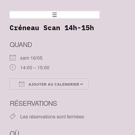
Créneau Scan 14h-15h
QUAND
sam 16/05
14:00 – 15:00
AJOUTER AU CALENDRIER
Télécharger ICS
Calendrier Google
RÉSERVATIONS
Les réservations sont fermées
OÙ