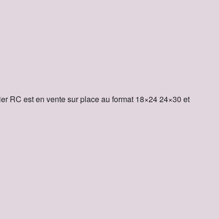
pier RC est en vente sur place au format 18×24 24×30 et