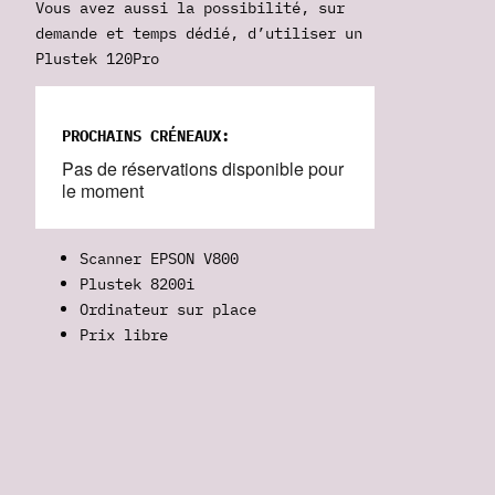
Vous avez aussi la possibilité, sur
demande et temps dédié, d’utiliser un
Plustek 120Pro
PROCHAINS CRÉNEAUX:
Pas de réservations disponible pour
le moment
Scanner EPSON V800
Plustek 8200i
Ordinateur sur place
Prix libre