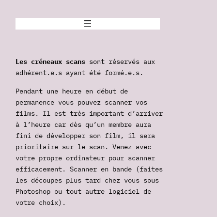
Les créneaux scans
sont réservés aux
adhérent.e.s ayant été formé.e.s.
Pendant une heure en début de
permanence vous pouvez scanner vos
films. Il est très important d’arriver
à l’heure car dès qu’un membre aura
fini de développer son film, il sera
prioritaire sur le scan. Venez avec
votre propre ordinateur pour scanner
efficacement. Scanner en bande (faites
les découpes plus tard chez vous sous
Photoshop ou tout autre logiciel de
votre choix).