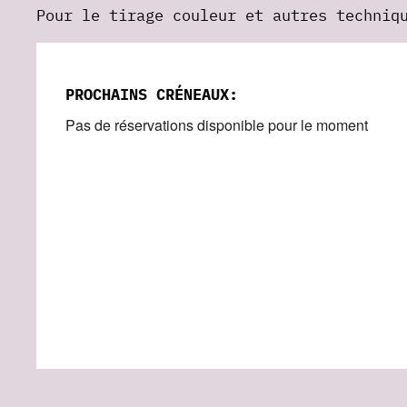
Pour le tirage couleur et autres techniq
PROCHAINS CRÉNEAUX:
Pas de réservations disponible pour le moment