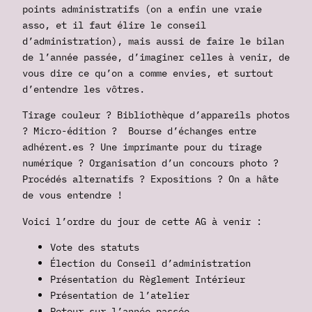
points administratifs (on a enfin une vraie
asso, et il faut élire le conseil
d’administration), mais aussi de faire le bilan
de l’année passée, d’imaginer celles à venir, de
vous dire ce qu’on a comme envies, et surtout
d’entendre les vôtres.
Tirage couleur ? Bibliothèque d’appareils photos
? Micro-édition ? Bourse d’échanges entre
adhérent.es ? Une imprimante pour du tirage
numérique ? Organisation d’un concours photo ?
Procédés alternatifs ? Expositions ? On a hâte
de vous entendre !
Voici l’ordre du jour de cette AG à venir :
Vote des statuts
Élection du Conseil d’administration
Présentation du Règlement Intérieur
Présentation de l’atelier
Retour sur l’année passée