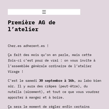
Première AG de
l’atelier
Cher.es adherent.es !
Ça fait des mois qu’on en parle, mais cette
fois-ci c’est pour de vrai : on vous invite à
l’assemblée générale ordinaire de l’atelier
Virage !
C’est le samedi
30 septembre à 16h
, au labo bien
sûr. Il y aura des crêpes (peut-être), du
nutella (sûrement), et tout ce que vous voudrez
apporter à manger et à boire.
Ça sera le moment de régler enfin certains