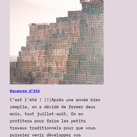
Vacances d’été
C’est l’été ! )))Après une année bien
remplie, on a décidé de fermer deux
mois, tout juillet-août. On en
profitera pour faire les petits
travaux traditionnels pour que vous
puissiez venir développer vos