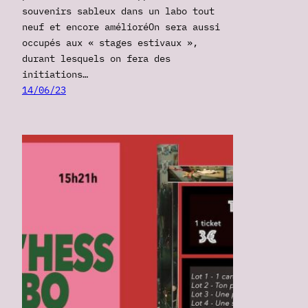
souvenirs sableux dans un labo tout
neuf et encore amélioréOn sera aussi
occupés aux « stages estivaux »,
durant lesquels on fera des
initiations…
14/06/23