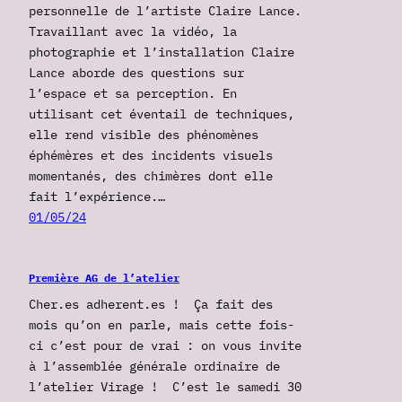
personnelle de l’artiste Claire Lance.
Travaillant avec la vidéo, la
photographie et l’installation Claire
Lance aborde des questions sur
l’espace et sa perception. En
utilisant cet éventail de techniques,
elle rend visible des phénomènes
éphémères et des incidents visuels
momentanés, des chimères dont elle
fait l’expérience.…
01/05/24
Première AG de l’atelier
Cher.es adherent.es ! Ça fait des
mois qu’on en parle, mais cette fois-
ci c’est pour de vrai : on vous invite
à l’assemblée générale ordinaire de
l’atelier Virage ! C’est le samedi 30