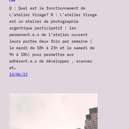
Q : Quel est le fonctionnement de
L’atelier Virage? R : L’atelier Virage
est un atelier de photographie
argentique participatif : les
permanent.e.s de l’atelier ouvrent
leurs portes deux fois par semaine (
le mardi de 18h à 23h et le samedi de
9h à 18h) pour permettre aux
adhérent.e.s de développer , scanner
et…
14/06/23